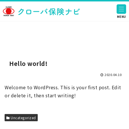
ホーム
MENU
Uncategorized
Hello world!
2020.04.10
Welcome to WordPress. This is your first post. Edit
or delete it, then start writing!
Uncategorized