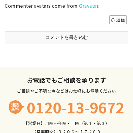
Commenter avatars come from
Gravatar
.
返信
コメントを書き込む
お電話でもご相談を承ります
ご相談やご不明な点などはお気軽にお電話ください
0120-13-9672
通話
無料
【営業日】月曜～金曜・土曜（第１・第３）
【営業時間】９：００～１７：００